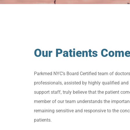
Our Patients Come
Parkmed NYC’s Board Certified team of doctor
professionals, assisted by highly qualified and 
support staff, truly believe that the patient come
member of our team understands the importan
remaining sensitive and responsive to the conc
patients.