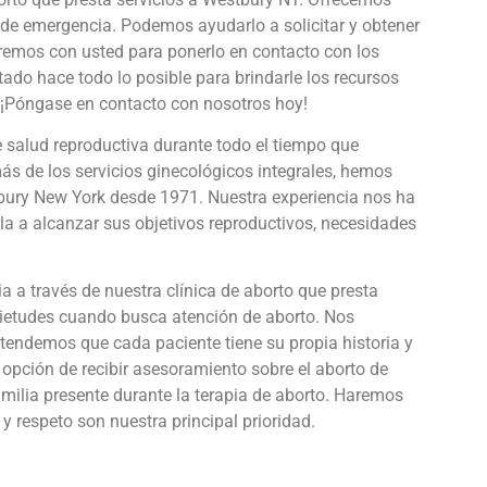
 de emergencia. Podemos ayudarlo a solicitar y obtener
jaremos con usted para ponerlo en contacto con los
tado hace todo lo posible para brindarle los recursos
. ¡Póngase en contacto con nosotros hoy!
e salud reproductiva durante todo el tiempo que
ás de los servicios ginecológicos integrales, hemos
stbury New York desde 1971. Nuestra experiencia nos ha
la a alcanzar sus objetivos reproductivos, necesidades
a través de nuestra clínica de aborto que presta
quietudes cuando busca atención de aborto. Nos
endemos que cada paciente tiene su propia historia y
 opción de recibir asesoramiento sobre el aborto de
milia presente durante la terapia de aborto. Haremos
y respeto son nuestra principal prioridad.