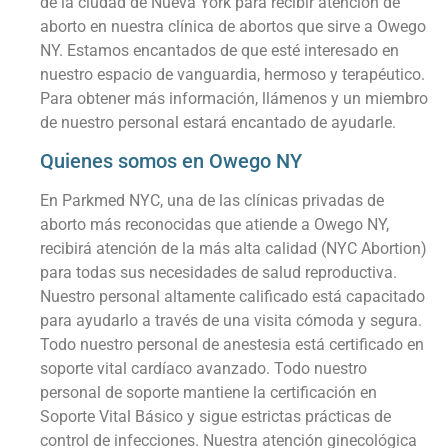
de la ciudad de Nueva York para recibir atención de
aborto en nuestra clínica de abortos que sirve a Owego
NY. Estamos encantados de que esté interesado en
nuestro espacio de vanguardia, hermoso y terapéutico.
Para obtener más información, llámenos y un miembro
de nuestro personal estará encantado de ayudarle.
Quienes somos en Owego NY
En Parkmed NYC, una de las clínicas privadas de
aborto más reconocidas que atiende a Owego NY,
recibirá atención de la más alta calidad (NYC Abortion)
para todas sus necesidades de salud reproductiva.
Nuestro personal altamente calificado está capacitado
para ayudarlo a través de una visita cómoda y segura.
Todo nuestro personal de anestesia está certificado en
soporte vital cardíaco avanzado. Todo nuestro
personal de soporte mantiene la certificación en
Soporte Vital Básico y sigue estrictas prácticas de
control de infecciones. Nuestra atención ginecológica