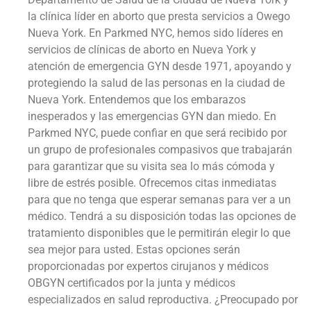
la clínica líder en aborto que presta servicios a Owego
Nueva York. En Parkmed NYC, hemos sido líderes en
servicios de clínicas de aborto en Nueva York y
atención de emergencia GYN desde 1971, apoyando y
protegiendo la salud de las personas en la ciudad de
Nueva York. Entendemos que los embarazos
inesperados y las emergencias GYN dan miedo. En
Parkmed NYC, puede confiar en que será recibido por
un grupo de profesionales compasivos que trabajarán
para garantizar que su visita sea lo más cómoda y
libre de estrés posible. Ofrecemos citas inmediatas
para que no tenga que esperar semanas para ver a un
médico. Tendrá a su disposición todas las opciones de
tratamiento disponibles que le permitirán elegir lo que
sea mejor para usted. Estas opciones serán
proporcionadas por expertos cirujanos y médicos
OBGYN certificados por la junta y médicos
especializados en salud reproductiva. ¿Preocupado por