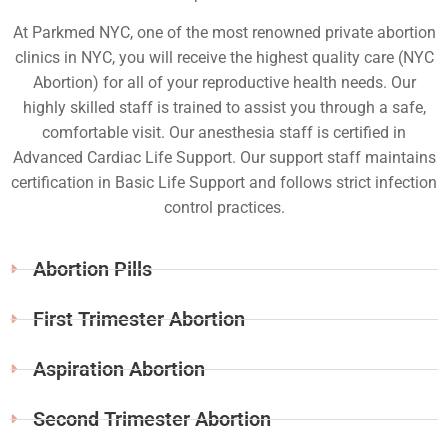
At Parkmed NYC, one of the most renowned private abortion
clinics in NYC, you will receive the highest quality care (NYC
Abortion) for all of your reproductive health needs. Our
highly skilled staff is trained to assist you through a safe,
comfortable visit. Our anesthesia staff is certified in
Advanced Cardiac Life Support. Our support staff maintains
certification in Basic Life Support and follows strict infection
control practices.
Abortion Pills
First Trimester Abortion
Aspiration Abortion
Second Trimester Abortion