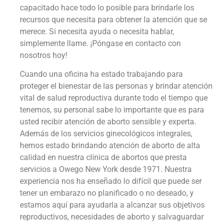
capacitado hace todo lo posible para brindarle los
recursos que necesita para obtener la atención que se
merece. Si necesita ayuda o necesita hablar,
simplemente llame. ¡Póngase en contacto con
nosotros hoy!
Cuando una oficina ha estado trabajando para
proteger el bienestar de las personas y brindar atención
vital de salud reproductiva durante todo el tiempo que
tenemos, su personal sabe lo importante que es para
usted recibir atención de aborto sensible y experta.
Además de los servicios ginecológicos integrales,
hemos estado brindando atención de aborto de alta
calidad en nuestra clínica de abortos que presta
servicios a Owego New York desde 1971. Nuestra
experiencia nos ha enseñado lo difícil que puede ser
tener un embarazo no planificado o no deseado, y
estamos aquí para ayudarla a alcanzar sus objetivos
reproductivos, necesidades de aborto y salvaguardar