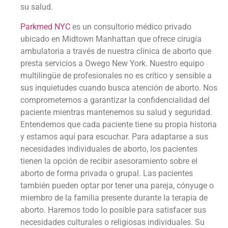
su salud.
Parkmed NYC
es un consultorio médico privado
ubicado en Midtown Manhattan que ofrece cirugía
ambulatoria a través de nuestra clínica de aborto que
presta servicios a Owego New York. Nuestro equipo
multilingüe de profesionales no es crítico y sensible a
sus inquietudes cuando busca atención de aborto. Nos
comprometemos a garantizar la confidencialidad del
paciente mientras mantenemos su salud y seguridad.
Entendemos que cada paciente tiene su propia historia
y estamos aquí para escuchar. Para adaptarse a sus
necesidades individuales de aborto, los pacientes
tienen la opción de recibir asesoramiento sobre el
aborto de forma privada o grupal. Las pacientes
también pueden optar por tener una pareja, cónyuge o
miembro de la familia presente durante la terapia de
aborto. Haremos todo lo posible para satisfacer sus
necesidades culturales o religiosas individuales. Su