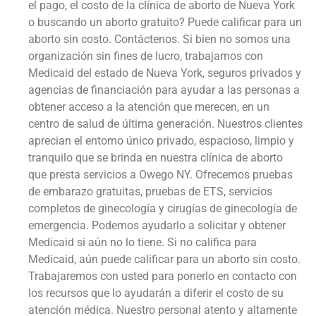
el pago, el costo de la clínica de aborto de Nueva York
o buscando un aborto gratuito? Puede calificar para un
aborto sin costo. Contáctenos. Si bien no somos una
organización sin fines de lucro, trabajamos con
Medicaid del estado de Nueva York, seguros privados y
agencias de financiación para ayudar a las personas a
obtener acceso a la atención que merecen, en un
centro de salud de última generación. Nuestros clientes
aprecian el entorno único privado, espacioso, limpio y
tranquilo que se brinda en nuestra clínica de aborto
que presta servicios a Owego NY. Ofrecemos pruebas
de embarazo gratuitas, pruebas de ETS, servicios
completos de ginecología y cirugías de ginecología de
emergencia. Podemos ayudarlo a solicitar y obtener
Medicaid si aún no lo tiene. Si no califica para
Medicaid, aún puede calificar para un aborto sin costo.
Trabajaremos con usted para ponerlo en contacto con
los recursos que lo ayudarán a diferir el costo de su
atención médica. Nuestro personal atento y altamente