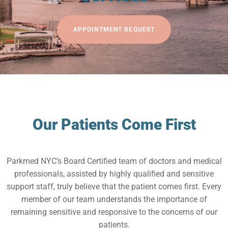
APPOINTMENT REQUEST
Our Patients Come First
Parkmed NYC’s Board Certified team of doctors and medical
professionals, assisted by highly qualified and sensitive
support staff, truly believe that the patient comes first. Every
member of our team understands the importance of
remaining sensitive and responsive to the concerns of our
patients.