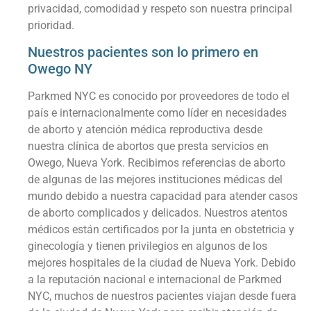
privacidad, comodidad y respeto son nuestra principal
prioridad.
Nuestros pacientes son lo primero en
Owego NY
Parkmed NYC es conocido por proveedores de todo el
país e internacionalmente como líder en necesidades
de aborto y atención médica reproductiva desde
nuestra clínica de abortos que presta servicios en
Owego, Nueva York. Recibimos referencias de aborto
de algunas de las mejores instituciones médicas del
mundo debido a nuestra capacidad para atender casos
de aborto complicados y delicados. Nuestros atentos
médicos están certificados por la junta en obstetricia y
ginecología y tienen privilegios en algunos de los
mejores hospitales de la ciudad de Nueva York. Debido
a la reputación nacional e internacional de Parkmed
NYC, muchos de nuestros pacientes viajan desde fuera