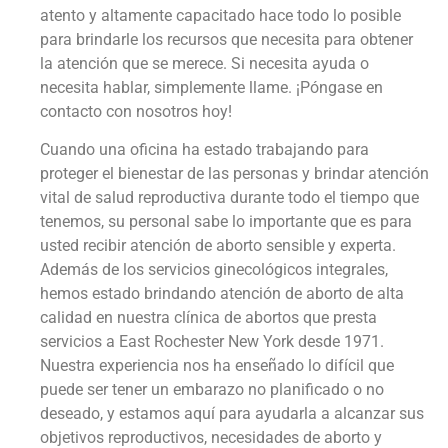
atento y altamente capacitado hace todo lo posible
para brindarle los recursos que necesita para obtener
la atención que se merece. Si necesita ayuda o
necesita hablar, simplemente llame. ¡Póngase en
contacto con nosotros hoy!
Cuando una oficina ha estado trabajando para
proteger el bienestar de las personas y brindar atención
vital de salud reproductiva durante todo el tiempo que
tenemos, su personal sabe lo importante que es para
usted recibir atención de aborto sensible y experta.
Además de los servicios ginecológicos integrales,
hemos estado brindando atención de aborto de alta
calidad en nuestra clínica de abortos que presta
servicios a East Rochester New York desde 1971.
Nuestra experiencia nos ha enseñado lo difícil que
puede ser tener un embarazo no planificado o no
deseado, y estamos aquí para ayudarla a alcanzar sus
objetivos reproductivos, necesidades de aborto y