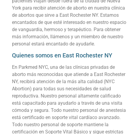
pacientes viajan desde fuera de la ciudad de Nueva
York para recibir atención de aborto en nuestra clínica
de abortos que sirve a East Rochester NY. Estamos
encantados de que esté interesado en nuestro espacio
de vanguardia, hermoso y terapéutico. Para obtener
más información, llámenos y un miembro de nuestro
personal estará encantado de ayudarle.
Quienes somos en East Rochester NY
En Parkmed NYC, una de las clínicas privadas de
aborto más reconocidas que atiende a East Rochester
NY, recibirá atención de la más alta calidad (NYC
Abortion) para todas sus necesidades de salud
reproductiva. Nuestro personal altamente calificado
está capacitado para ayudarlo a través de una visita
cómoda y segura. Todo nuestro personal de anestesia
está certificado en soporte vital cardíaco avanzado.
Todo nuestro personal de soporte mantiene la
certificación en Soporte Vital Básico y sigue estrictas