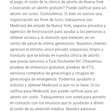
el pago, el costo de la clínica de aborto de Nueva York
o buscando un aborto gratuito? Puede calificar para un
aborto sin costo. Contáctenos. Si bien no somos una
organización sin fines de lucro, trabajamos con
Medicaid del estado de Nueva York, seguros privados y
agencias de financiación para ayudar a las personas a
obtener acceso a la atención que merecen, en un
centro de salud de última generación. Nuestros clientes
aprecian el entorno único privado, espacioso, limpio y
tranquilo que se brinda en nuestra clínica de aborto
que presta servicios a East Rochester NY. Ofrecemos
pruebas de embarazo gratuitas, pruebas de ETS,
servicios completos de ginecología y cirugías de
ginecología de emergencia. Podemos ayudarlo a
solicitar y obtener Medicaid si aún no lo tiene. Si no
califica para Medicaid, aún puede calificar para un
aborto sin costo. Trabajaremos con usted para ponerlo
en contacto con los recursos que lo ayudarán a diferir
el costo de su atención médica. Nuestro personal