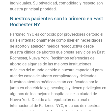
individuales. Su privacidad, comodidad y respeto son
nuestra principal prioridad.
Nuestros pacientes son lo primero en East
Rochester NY
Parkmed NYC es conocido por proveedores de todo el
país e internacionalmente como líder en necesidades
de aborto y atención médica reproductiva desde
nuestra clínica de abortos que presta servicios en East
Rochester, Nueva York. Recibimos referencias de
aborto de algunas de las mejores instituciones
médicas del mundo debido a nuestra capacidad para
atender casos de aborto complicados y delicados.
Nuestros atentos médicos están certificados por la
junta en obstetricia y ginecología y tienen privilegios en
algunos de los mejores hospitales de la ciudad de
Nueva York. Debido a la reputación nacional e
internacional de Parkmed NYC, muchos de nuestros