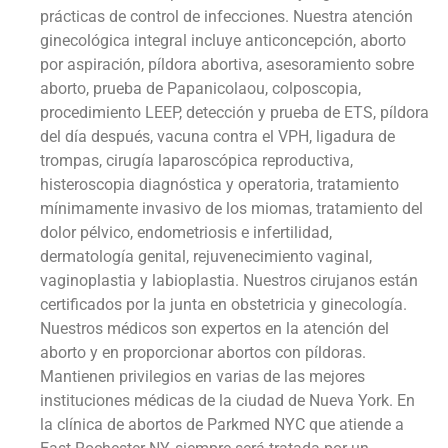
prácticas de control de infecciones. Nuestra atención
ginecológica integral incluye anticoncepción, aborto
por aspiración, píldora abortiva, asesoramiento sobre
aborto, prueba de Papanicolaou, colposcopia,
procedimiento LEEP, detección y prueba de ETS, píldora
del día después, vacuna contra el VPH, ligadura de
trompas, cirugía laparoscópica reproductiva,
histeroscopia diagnóstica y operatoria, tratamiento
mínimamente invasivo de los miomas, tratamiento del
dolor pélvico, endometriosis e infertilidad,
dermatología genital, rejuvenecimiento vaginal,
vaginoplastia y labioplastia. Nuestros cirujanos están
certificados por la junta en obstetricia y ginecología.
Nuestros médicos son expertos en la atención del
aborto y en proporcionar abortos con píldoras.
Mantienen privilegios en varias de las mejores
instituciones médicas de la ciudad de Nueva York. En
la clínica de abortos de Parkmed NYC que atiende a