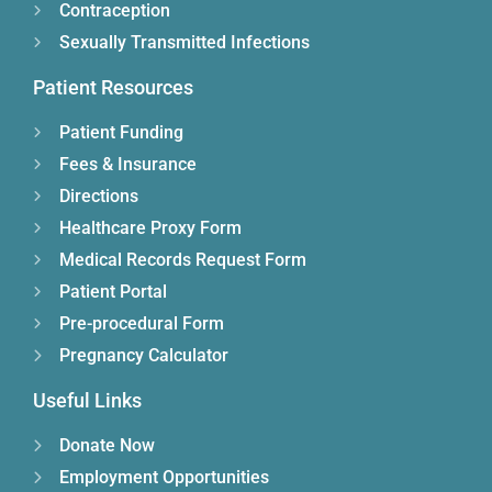
Contraception
Sexually Transmitted Infections
Patient Resources
Patient Funding
Fees & Insurance
Directions
Healthcare Proxy Form
Medical Records Request Form
Patient Portal
Pre-procedural Form
Pregnancy Calculator
Useful Links
Donate Now
Employment Opportunities