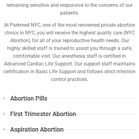
remaining sensitive and responsive to the concerns of our
patients.
At Parkmed NYC, one of the most renowned private abortion
clinics in NYC, you will receive the highest quality care (NYC
Abortion) for all of your reproductive health needs. Our
highly skilled staff is trained to assist you through a safe,
comfortable visit. Our anesthesia staff is certified in
Advanced Cardiac Life Support. Our support staff maintains
certification in Basic Life Support and follows strict infection
control practices.
Abortion Pills
First Trimester Abortion
Aspiration Abortion