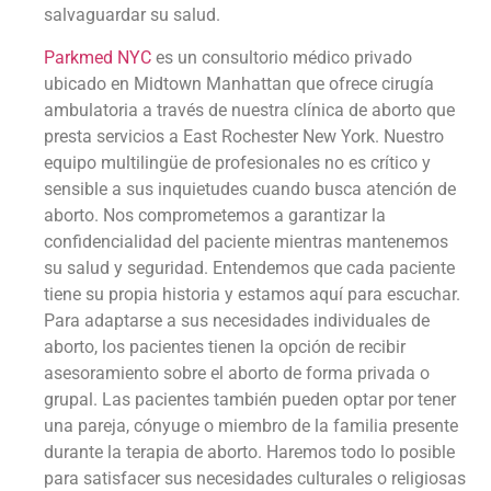
salvaguardar su salud.
Parkmed NYC
es un consultorio médico privado
ubicado en Midtown Manhattan que ofrece cirugía
ambulatoria a través de nuestra clínica de aborto que
presta servicios a East Rochester New York. Nuestro
equipo multilingüe de profesionales no es crítico y
sensible a sus inquietudes cuando busca atención de
aborto. Nos comprometemos a garantizar la
confidencialidad del paciente mientras mantenemos
su salud y seguridad. Entendemos que cada paciente
tiene su propia historia y estamos aquí para escuchar.
Para adaptarse a sus necesidades individuales de
aborto, los pacientes tienen la opción de recibir
asesoramiento sobre el aborto de forma privada o
grupal. Las pacientes también pueden optar por tener
una pareja, cónyuge o miembro de la familia presente
durante la terapia de aborto. Haremos todo lo posible
para satisfacer sus necesidades culturales o religiosas