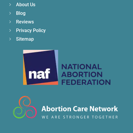
About Us
Blog
Reviews
Privacy Policy
Sitemap