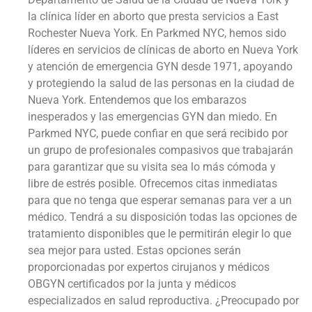
la clínica líder en aborto que presta servicios a East
Rochester Nueva York. En Parkmed NYC, hemos sido
líderes en servicios de clínicas de aborto en Nueva York
y atención de emergencia GYN desde 1971, apoyando
y protegiendo la salud de las personas en la ciudad de
Nueva York. Entendemos que los embarazos
inesperados y las emergencias GYN dan miedo. En
Parkmed NYC, puede confiar en que será recibido por
un grupo de profesionales compasivos que trabajarán
para garantizar que su visita sea lo más cómoda y
libre de estrés posible. Ofrecemos citas inmediatas
para que no tenga que esperar semanas para ver a un
médico. Tendrá a su disposición todas las opciones de
tratamiento disponibles que le permitirán elegir lo que
sea mejor para usted. Estas opciones serán
proporcionadas por expertos cirujanos y médicos
OBGYN certificados por la junta y médicos
especializados en salud reproductiva. ¿Preocupado por