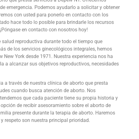
 de emergencia. Podemos ayudarlo a solicitar y obtener
jaremos con usted para ponerlo en contacto con los
tado hace todo lo posible para brindarle los recursos
. ¡Póngase en contacto con nosotros hoy!
e salud reproductiva durante todo el tiempo que
ás de los servicios ginecológicos integrales, hemos
pew New York desde 1971. Nuestra experiencia nos ha
la a alcanzar sus objetivos reproductivos, necesidades
a través de nuestra clínica de aborto que presta
etudes cuando busca atención de aborto. Nos
endemos que cada paciente tiene su propia historia y
 opción de recibir asesoramiento sobre el aborto de
milia presente durante la terapia de aborto. Haremos
y respeto son nuestra principal prioridad.