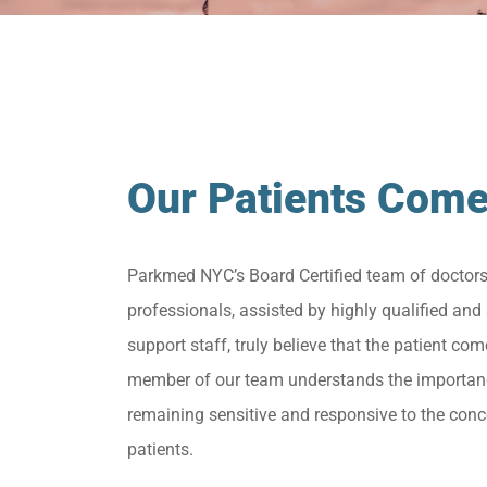
Our Patients Come
Parkmed NYC’s Board Certified team of doctor
professionals, assisted by highly qualified and 
support staff, truly believe that the patient come
member of our team understands the importan
remaining sensitive and responsive to the conc
patients.